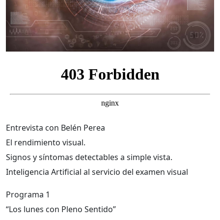
Entrevista con Belén Perea
El rendimiento visual.
Signos y síntomas detectables a simple vista.
Inteligencia Artificial al servicio del examen visual
Programa 1
“Los lunes con Pleno Sentido”