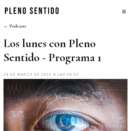
← Podcasts
Los lunes con Pleno
Sentido - Programa 1
28 DE MARZO DE 2022 A LAS 08:00