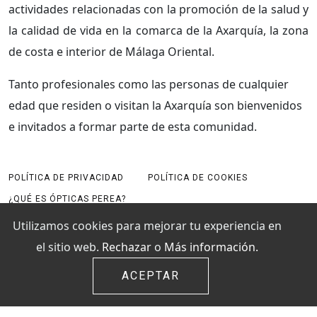
actividades relacionadas con la promoción de la salud y
la calidad de vida en la comarca de la Axarquía, la zona
de costa e interior de Málaga Oriental.
Tanto profesionales como las personas de cualquier
edad que residen o visitan la Axarquía son bienvenidos
e invitados a formar parte de esta comunidad.
POLÍTICA DE PRIVACIDAD
POLÍTICA DE COOKIES
¿QUÉ ES ÓPTICAS PEREA?
Utilizamos cookies para mejorar tu experiencia en
el sitio web.
Rechazar
o
Más información.
Suscribirse
ACEPTAR