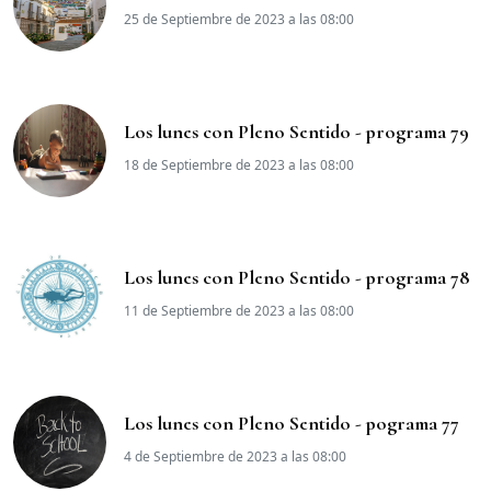
25 de Septiembre de 2023 a las 08:00
Los lunes con Pleno Sentido - programa 79
18 de Septiembre de 2023 a las 08:00
Los lunes con Pleno Sentido - programa 78
11 de Septiembre de 2023 a las 08:00
Los lunes con Pleno Sentido - pograma 77
4 de Septiembre de 2023 a las 08:00