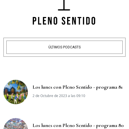
ÚLTIMOS PODCASTS
Los lunes con Pleno Sentido - programa 81
2 de Octubre de 2023 a las 09:10
Los lunes con Pleno Sentido - programa 80