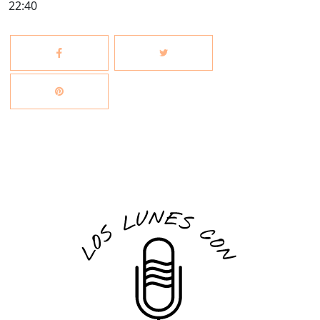
22:40