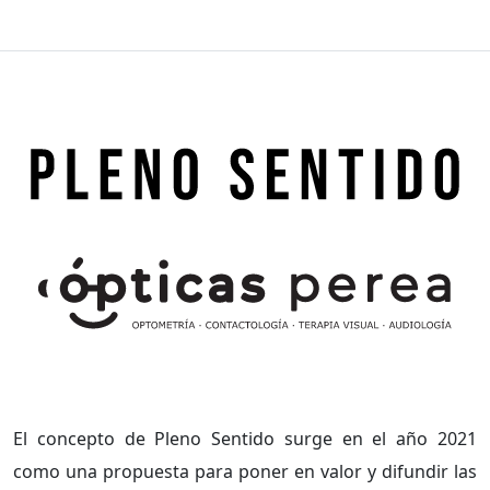
El concepto de Pleno Sentido surge en el año 2021
como una propuesta para poner en valor y difundir las